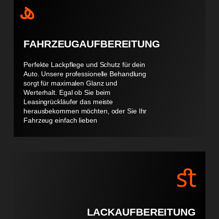
FAHRZEUGAUFBEREITUNG
Perfekte Lackpflege und Schutz für dein
Auto. Unsere professionelle Behandlung
sorgt für maximalen Glanz und
Werterhalt. Egal ob Sie beim
Leasingrückläufer das meiste
herausbekommen möchten, oder Sie Ihr
Fahrzeug einfach lieben
LACKAUFBEREITUNG