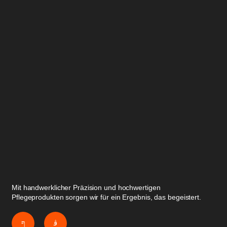
Mit handwerklicher Präzision und hochwertigen
Pflegeprodukten sorgen wir für ein Ergebnis, das begeistert.