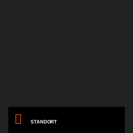
STANDORT