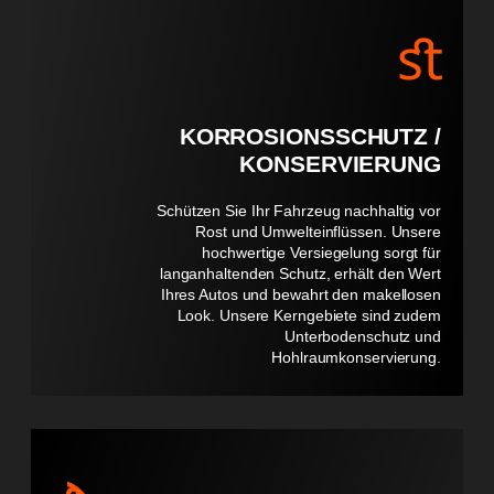
KORROSIONSSCHUTZ /
KONSERVIERUNG
Schützen Sie Ihr Fahrzeug nachhaltig vor
Rost und Umwelteinflüssen. Unsere
hochwertige Versiegelung sorgt für
langanhaltenden Schutz, erhält den Wert
Ihres Autos und bewahrt den makellosen
Look. Unsere Kerngebiete sind zudem
Unterbodenschutz und
Hohlraumkonservierung.