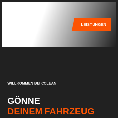
LEISTUNGEN
WILLKOMMEN BEI CCLEAN
GÖNNE
DEINEM FAHRZEUG