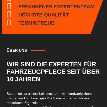
ERFAHRENES EXPERTENTEAM
HÖCHSTE QUALITÄT
TERMINTREUE
ÜBER UNS
WIR SIND DIE EXPERTEN FÜR
FAHRZEUGPFLEGE SEIT ÜBER
10 JAHREN
Sauberkeit ist unsere Leidenschaft – mit handwerklichem
Können und hochwertigen Produkten sorgen wir für ein
makelloses Ergebnis.