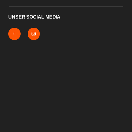
UNSER SOCIAL MEDIA