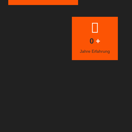
0
+
Jahre Erfahrung