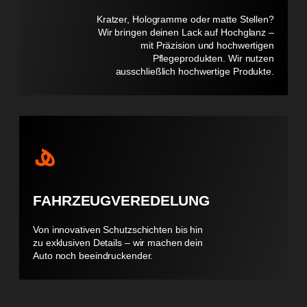
Kratzer, Hologramme oder matte Stellen?
Wir bringen deinen Lack auf Hochglanz –
mit Präzision und hochwertigen
Pflegeprodukten. Wir nutzen
ausschließlich hochwertige Produkte.
FAHRZEUGVEREDELUNG
Von innovativen Schutzschichten bis hin
zu exklusiven Details – wir machen dein
Auto noch beeindruckender.