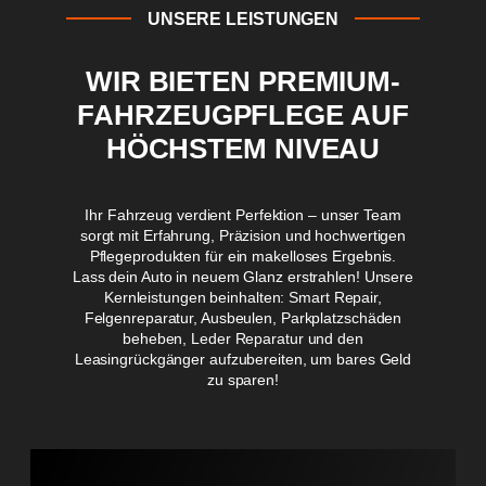
UNSERE LEISTUNGEN
WIR BIETEN PREMIUM-
FAHRZEUGPFLEGE AUF
HÖCHSTEM NIVEAU
Ihr Fahrzeug verdient Perfektion – unser Team
sorgt mit Erfahrung, Präzision und hochwertigen
Pflegeprodukten für ein makelloses Ergebnis.
Lass dein Auto in neuem Glanz erstrahlen! Unsere
Kernleistungen beinhalten: Smart Repair,
Felgenreparatur, Ausbeulen, Parkplatzschäden
beheben, Leder Reparatur und den
Leasingrückgänger aufzubereiten, um bares Geld
zu sparen!