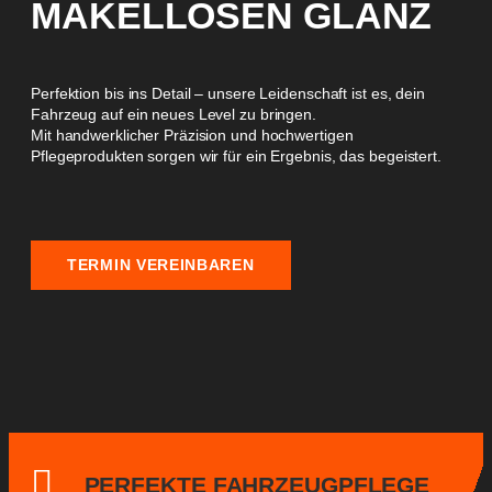
MAKELLOSEN GLANZ
Perfektion bis ins Detail – unsere Leidenschaft ist es, dein
Fahrzeug auf ein neues Level zu bringen.
Mit handwerklicher Präzision und hochwertigen
Pflegeprodukten sorgen wir für ein Ergebnis, das begeistert.
TERMIN VEREINBAREN
PERFEKTE FAHRZEUGPFLEGE