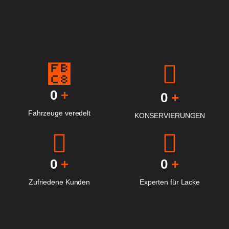
0
+
0
+
Fahrzeuge veredelt
KONSERVIERUNGEN
0
+
0
+
Zufriedene Kunden
Experten für Lacke