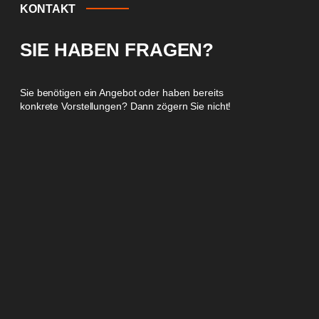
KONTAKT
SIE HABEN FRAGEN?
Sie benötigen ein Angebot oder haben bereits
konkrete Vorstellungen? Dann zögern Sie nicht!