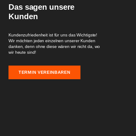
Das sagen unsere
Kunden
Kundenzufriedenheit ist für uns das Wichtigste!
Wir möchten jeden einzelnen unserer Kunden
danken, denn ohne diese wären wir nicht da, wo
wir heute sind!
TERMIN VEREINBAREN