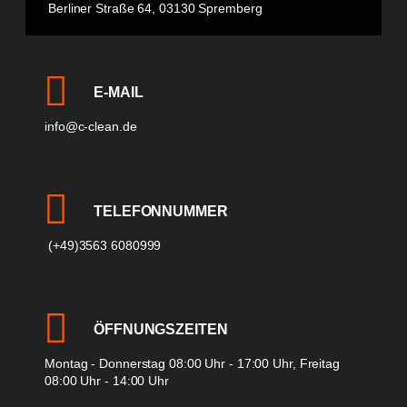
Berliner Straße 64, 03130 Spremberg
E-MAIL
info@c-clean.de
TELEFONNUMMER
(+49)3563 6080999
ÖFFNUNGSZEITEN
Montag - Donnerstag 08:00 Uhr - 17:00 Uhr, Freitag
08:00 Uhr - 14:00 Uhr