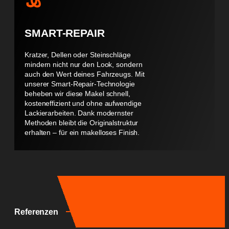
SMART-REPAIR
Kratzer, Dellen oder Steinschläge
mindern nicht nur den Look, sondern
auch den Wert deines Fahrzeugs. Mit
unserer Smart-Repair-Technologie
beheben wir diese Makel schnell,
kosteneffizient und ohne aufwendige
Lackierarbeiten. Dank modernster
Methoden bleibt die Originalstruktur
erhalten – für ein makelloses Finish.
Referenzen